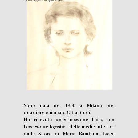
Sono nata nel 1956 a Milano, nel
quartiere chiamato Città Studi.
Ho ricevuto un'educazione laica, con
l'eccezione logistica delle medie inferiori
dalle Suore di Maria Bambina. Liceo